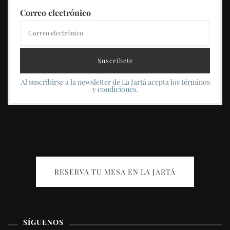
Correo electrónico
Al suscribirse a la newsletter de La Jartá acepta los términos
y condiciones.
RESERVA TU MESA EN LA JARTÁ
SÍGUENOS