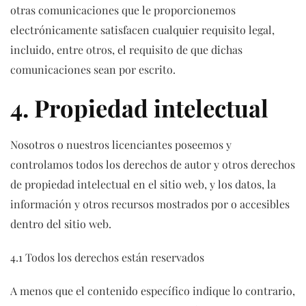
otras comunicaciones que le proporcionemos
electrónicamente satisfacen cualquier requisito legal,
incluido, entre otros, el requisito de que dichas
comunicaciones sean por escrito.
4. Propiedad intelectual
Nosotros o nuestros licenciantes poseemos y
controlamos todos los derechos de autor y otros derechos
de propiedad intelectual en el sitio web, y los datos, la
información y otros recursos mostrados por o accesibles
dentro del sitio web.
4.1 Todos los derechos están reservados
A menos que el contenido específico indique lo contrario,