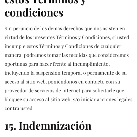
condiciones
Sin perjuicio de los demás derechos que nos asisten en
virtud de los presentes Términos y Condiciones, si usted
incumple estos Términos y Condiciones de cualquier
manera, podremos tomar las medidas que consideremos
oportunas para hacer frente al incumplimiento,
incluyendo la suspensión temporal o permanente de su
acceso al sitio web, poniéndonos en contacto con su
proveedor de servicios de Internet para solicitarle que
bloquee su acceso al sitio web, y/o iniciar acciones legales
contra usted.
15. Indemnización