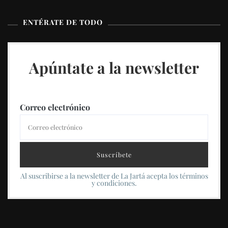
ENTÉRATE DE TODO
Apúntate a la newsletter
Correo electrónico
Al suscribirse a la newsletter de La Jartá acepta los términos
y condiciones.