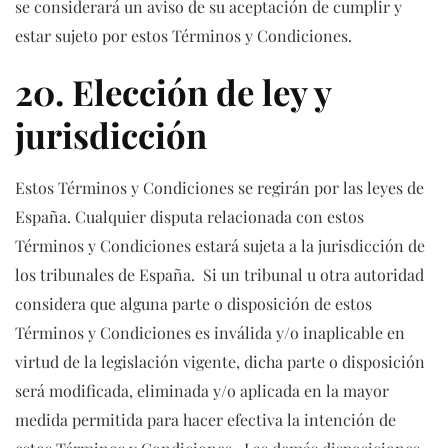
se considerará un aviso de su aceptación de cumplir y
estar sujeto por estos Términos y Condiciones.
20. Elección de ley y
jurisdicción
Estos Términos y Condiciones se regirán por las leyes de
España. Cualquier disputa relacionada con estos
Términos y Condiciones estará sujeta a la jurisdicción de
los tribunales de España. Si un tribunal u otra autoridad
considera que alguna parte o disposición de estos
Términos y Condiciones es inválida y/o inaplicable en
virtud de la legislación vigente, dicha parte o disposición
será modificada, eliminada y/o aplicada en la mayor
medida permitida para hacer efectiva la intención de