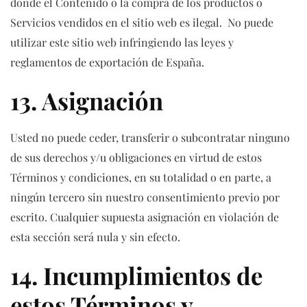
donde el Contenido o la compra de los productos o
Servicios vendidos en el sitio web es ilegal. No puede
utilizar este sitio web infringiendo las leyes y
reglamentos de exportación de España.
13. Asignación
Usted no puede ceder, transferir o subcontratar ninguno
de sus derechos y/u obligaciones en virtud de estos
Términos y condiciones, en su totalidad o en parte, a
ningún tercero sin nuestro consentimiento previo por
escrito. Cualquier supuesta asignación en violación de
esta sección será nula y sin efecto.
14. Incumplimientos de
estos Términos y