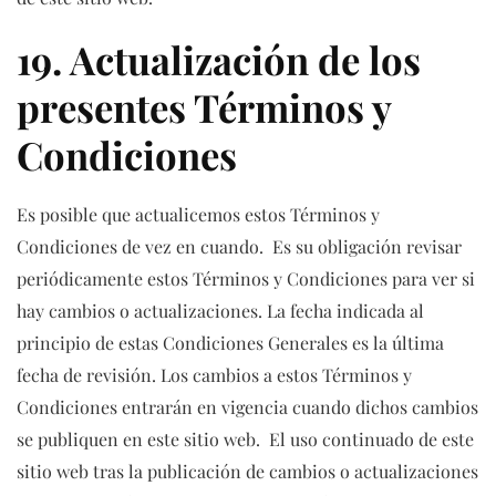
19. Actualización de los
presentes Términos y
Condiciones
Es posible que actualicemos estos Términos y
Condiciones de vez en cuando. Es su obligación revisar
periódicamente estos Términos y Condiciones para ver si
hay cambios o actualizaciones. La fecha indicada al
principio de estas Condiciones Generales es la última
fecha de revisión. Los cambios a estos Términos y
Condiciones entrarán en vigencia cuando dichos cambios
se publiquen en este sitio web. El uso continuado de este
sitio web tras la publicación de cambios o actualizaciones