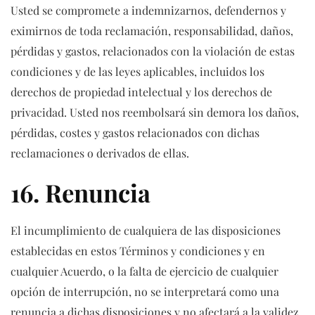
Usted se compromete a indemnizarnos, defendernos y
eximirnos de toda reclamación, responsabilidad, daños,
pérdidas y gastos, relacionados con la violación de estas
condiciones y de las leyes aplicables, incluidos los
derechos de propiedad intelectual y los derechos de
privacidad. Usted nos reembolsará sin demora los daños,
pérdidas, costes y gastos relacionados con dichas
reclamaciones o derivados de ellas.
16. Renuncia
El incumplimiento de cualquiera de las disposiciones
establecidas en estos Términos y condiciones y en
cualquier Acuerdo, o la falta de ejercicio de cualquier
opción de interrupción, no se interpretará como una
renuncia a dichas disposiciones y no afectará a la validez