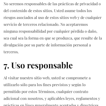
No seremos responsables de las prácticas de privacidad o
del contenido de estos sitios. Usted asume todos los
riesgos asociados al uso de estos sitios web y de cualquier
servicio de terceros relacionado. No aceptaremos
ninguna responsabilidad por cualquier pérdida o daño,
sea cual sea la forma en que se produzca, que resulte de la
divulgación por su parte de información personal a
terceros.
7. Uso responsable
Al visitar nuestro sitio web, usted se compromete a
utilizarlo sólo para los fines previstos y según lo
permitido por estos Términos, cualquier contrato
adicional con nosotros, y aplicables leyes, reglamentos y
prácticas en línea generalmente aceptadas y directrices