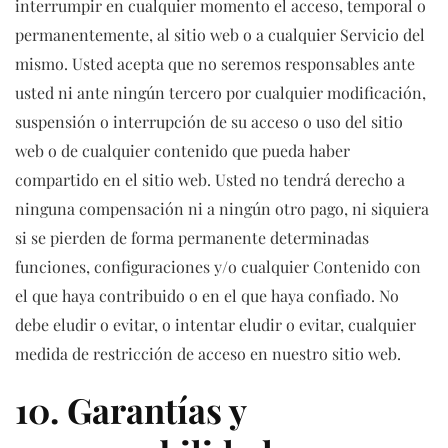
interrumpir en cualquier momento el acceso, temporal o
permanentemente, al sitio web o a cualquier Servicio del
mismo. Usted acepta que no seremos responsables ante
usted ni ante ningún tercero por cualquier modificación,
suspensión o interrupción de su acceso o uso del sitio
web o de cualquier contenido que pueda haber
compartido en el sitio web. Usted no tendrá derecho a
ninguna compensación ni a ningún otro pago, ni siquiera
si se pierden de forma permanente determinadas
funciones, configuraciones y/o cualquier Contenido con
el que haya contribuido o en el que haya confiado. No
debe eludir o evitar, o intentar eludir o evitar, cualquier
medida de restricción de acceso en nuestro sitio web.
10. Garantías y