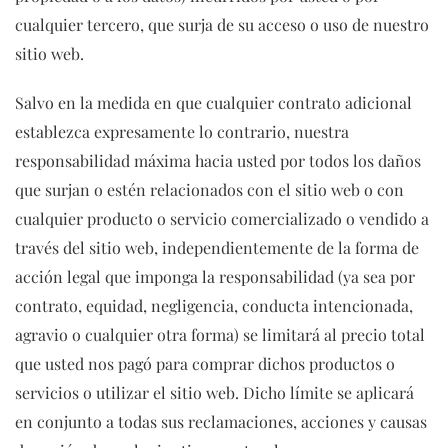
cualquier tercero, que surja de su acceso o uso de nuestro
sitio web.
Salvo en la medida en que cualquier contrato adicional
establezca expresamente lo contrario, nuestra
responsabilidad máxima hacia usted por todos los daños
que surjan o estén relacionados con el sitio web o con
cualquier producto o servicio comercializado o vendido a
través del sitio web, independientemente de la forma de
acción legal que imponga la responsabilidad (ya sea por
contrato, equidad, negligencia, conducta intencionada,
agravio o cualquier otra forma) se limitará al precio total
que usted nos pagó para comprar dichos productos o
servicios o utilizar el sitio web. Dicho límite se aplicará
en conjunto a todas sus reclamaciones, acciones y causas