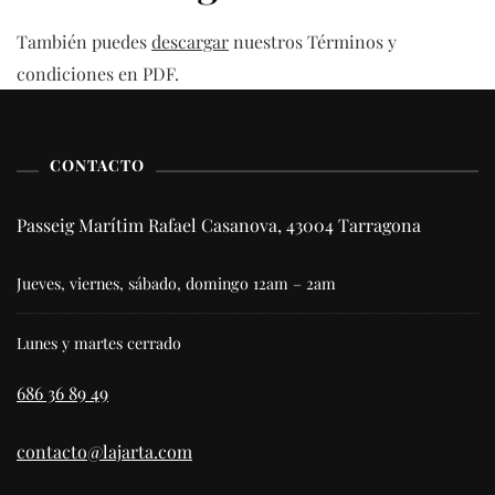
También puedes
descargar
nuestros Términos y
condiciones en PDF.
CONTACTO
Passeig Marítim Rafael Casanova, 43004 Tarragona
Jueves, viernes, sábado, domingo 12am – 2am
Lunes y martes cerrado
686 36 89 49
contacto@lajarta.com