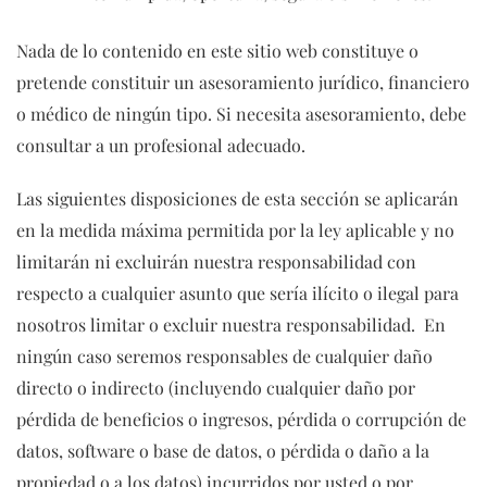
Nada de lo contenido en este sitio web constituye o
pretende constituir un asesoramiento jurídico, financiero
o médico de ningún tipo. Si necesita asesoramiento, debe
consultar a un profesional adecuado.
Las siguientes disposiciones de esta sección se aplicarán
en la medida máxima permitida por la ley aplicable y no
limitarán ni excluirán nuestra responsabilidad con
respecto a cualquier asunto que sería ilícito o ilegal para
nosotros limitar o excluir nuestra responsabilidad. En
ningún caso seremos responsables de cualquier daño
directo o indirecto (incluyendo cualquier daño por
pérdida de beneficios o ingresos, pérdida o corrupción de
datos, software o base de datos, o pérdida o daño a la
propiedad o a los datos) incurridos por usted o por