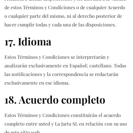
de estos Términos y Condiciones o de cualquier Acuerdo
o cualquier parte del mismo, ni al derecho posterior de
hacer cumplir todas y cada una de las disposiciones.
17. Idioma
Estos Términos y Condiciones se interpretarán y
analizarán exclusivamente en Español; castellano. Todas
las notificaciones y la correspondencia se redactarán
exclusivamente en ese idioma.
18. Acuerdo completo
Estos Términos y Condiciones constituirán el acuerdo
completo entre usted y La Jarta SL en relación con su uso
de este sitio web.