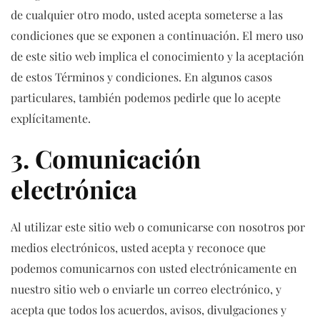
de cualquier otro modo, usted acepta someterse a las
condiciones que se exponen a continuación. El mero uso
de este sitio web implica el conocimiento y la aceptación
de estos Términos y condiciones. En algunos casos
particulares, también podemos pedirle que lo acepte
explícitamente.
3. Comunicación
electrónica
Al utilizar este sitio web o comunicarse con nosotros por
medios electrónicos, usted acepta y reconoce que
podemos comunicarnos con usted electrónicamente en
nuestro sitio web o enviarle un correo electrónico, y
acepta que todos los acuerdos, avisos, divulgaciones y