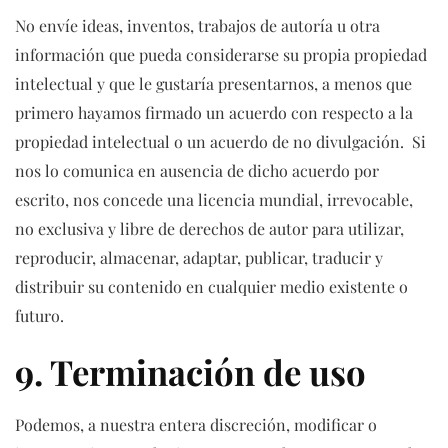
No envíe ideas, inventos, trabajos de autoría u otra
información que pueda considerarse su propia propiedad
intelectual y que le gustaría presentarnos, a menos que
primero hayamos firmado un acuerdo con respecto a la
propiedad intelectual o un acuerdo de no divulgación. Si
nos lo comunica en ausencia de dicho acuerdo por
escrito, nos concede una licencia mundial, irrevocable,
no exclusiva y libre de derechos de autor para utilizar,
reproducir, almacenar, adaptar, publicar, traducir y
distribuir su contenido en cualquier medio existente o
futuro.
9. Terminación de uso
Podemos, a nuestra entera discreción, modificar o