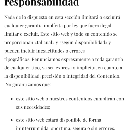
responsabilidad
Nada de lo dispuesto en esta sección limitará o excluirá
cualquier garantía implícita por ley que fuera ilegal
limitar o excluir. Este sitio web y todo su contenido se
proporcionan «tal cual» y «según disponibilidad» y
pueden incluir inexactitudes o errores
tipográficos. Renunciamos expresamente a toda garantía
de cualquier tipo, ya sea expresa o implícita, en cuanto a
la disponibilidad, precisión o integridad del Contenido.
No garantizamos que:
este sitio web o nuestros contenidos cumplirán con
sus necesidades;
este sitio web estará disponible de forma
ininterrumpida, oportuna, segura o sin errores.