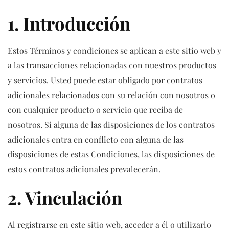
1. Introducción
Estos Términos y condiciones se aplican a este sitio web y
a las transacciones relacionadas con nuestros productos
y servicios. Usted puede estar obligado por contratos
adicionales relacionados con su relación con nosotros o
con cualquier producto o servicio que reciba de
nosotros. Si alguna de las disposiciones de los contratos
adicionales entra en conflicto con alguna de las
disposiciones de estas Condiciones, las disposiciones de
estos contratos adicionales prevalecerán.
2. Vinculación
Al registrarse en este sitio web, acceder a él o utilizarlo