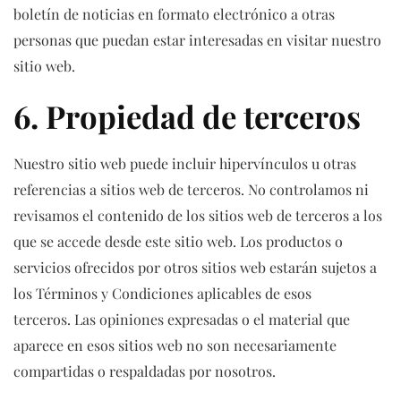
boletín de noticias en formato electrónico a otras
personas que puedan estar interesadas en visitar nuestro
sitio web.
6. Propiedad de terceros
Nuestro sitio web puede incluir hipervínculos u otras
referencias a sitios web de terceros. No controlamos ni
revisamos el contenido de los sitios web de terceros a los
que se accede desde este sitio web. Los productos o
servicios ofrecidos por otros sitios web estarán sujetos a
los Términos y Condiciones aplicables de esos
terceros. Las opiniones expresadas o el material que
aparece en esos sitios web no son necesariamente
compartidas o respaldadas por nosotros.