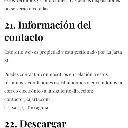
estos Términos y Condiciones. Las demás disposiciones
no se verán afectadas.
21. Información del
contacto
Este sitio web es propiedad y está gestionado por La Jarta
SL.
Puedes contactar con nosotros en relación a estos
términos y condiciones escribiéndonos o enviándonos un
correo electrónico a la siguiente dirección:
contacto@lajarta.com
C/ Ixart, 9, Tarragona
22. Descargar