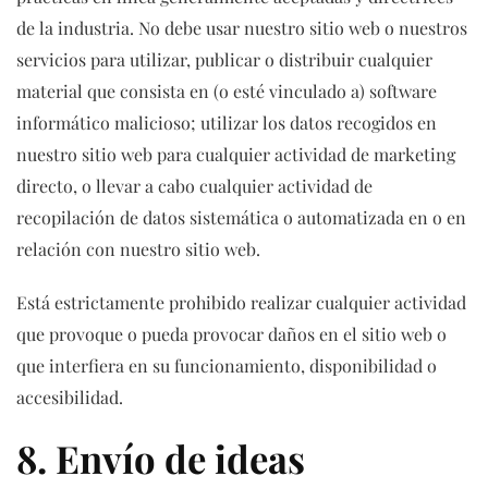
de la industria. No debe usar nuestro sitio web o nuestros
servicios para utilizar, publicar o distribuir cualquier
material que consista en (o esté vinculado a) software
informático malicioso; utilizar los datos recogidos en
nuestro sitio web para cualquier actividad de marketing
directo, o llevar a cabo cualquier actividad de
recopilación de datos sistemática o automatizada en o en
relación con nuestro sitio web.
Está estrictamente prohibido realizar cualquier actividad
que provoque o pueda provocar daños en el sitio web o
que interfiera en su funcionamiento, disponibilidad o
accesibilidad.
8. Envío de ideas