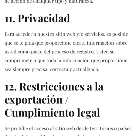
de acción de cualquier tipo y naturaleza.
11. Privacidad
Para acceder a nuestro sitio web y/o servicios, es posible
que se le pida que proporcione cierta información sobre
usted como parte del proceso de registro. Usted se
compromete a que toda la información que proporcione
sea siempre precisa, correcta y actualizada.
12. Restricciones a la
exportación /
Cumplimiento legal
Se prohíbe el acceso al sitio web desde territorios o países