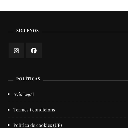
SÍGUENOS
POLÍTICAS
Avís Legal
Termes i condicions
Política de cookies (UE)