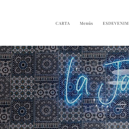
CARTA
Menús
ESDEVENIM