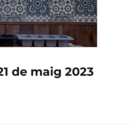
 21 de maig 2023