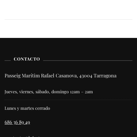
CONTACTO
Passeig Marítim Rafael Casanova, 43004 Tarragona
Jueves, viernes, sábado, domingo 12am – 2am
Lunes y martes cerrado
686 36 89 49