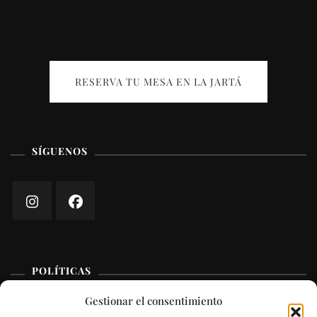
RESERVA TU MESA EN LA JARTÁ
SÍGUENOS
POLÍTICAS
Gestionar el consentimiento
Legal Notice