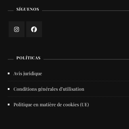
SÍGUENOS
POLÍTICAS
Avis juridique
Conditions générales d’utilisation
Politique en matière de cookies (UE)