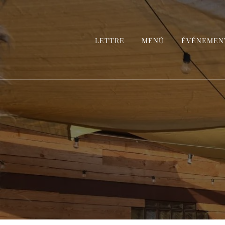
LETTRE
MENÚ
ÉVÉNEMEN