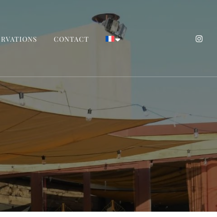
ERVATIONS
CONTACT
Tarragona