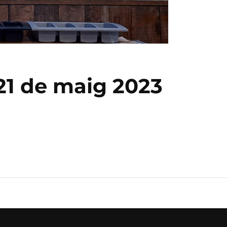
 21 de maig 2023