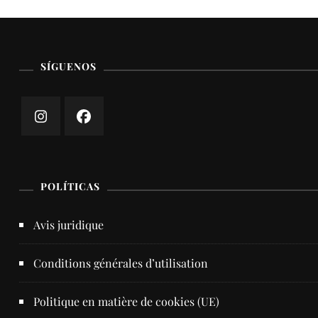
SÍGUENOS
POLÍTICAS
Avis juridique
Conditions générales d’utilisation
Politique en matière de cookies (UE)