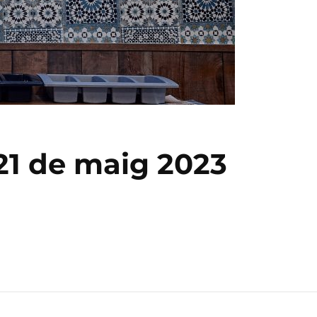
 21 de maig 2023