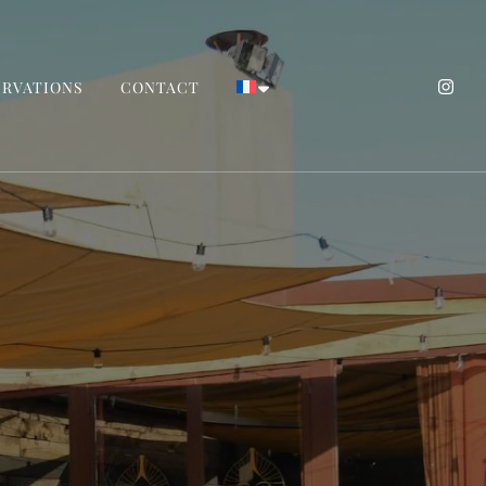
ERVATIONS
CONTACT
Tarragona