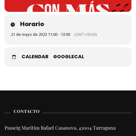
Horario
21 de mayo de 2023 11:00 - 13:00
(GMT+00:00)
CALENDAR
GOOGLECAL
CONTACTO
Passeig Marítim Rafael Casanova, 43004 Tarragona