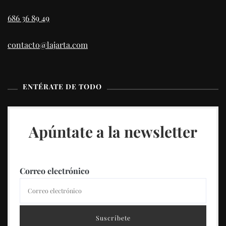
686 36 89 49
contacto@lajarta.com
ENTÉRATE DE TODO
Apúntate a la newsletter
Correo electrónico