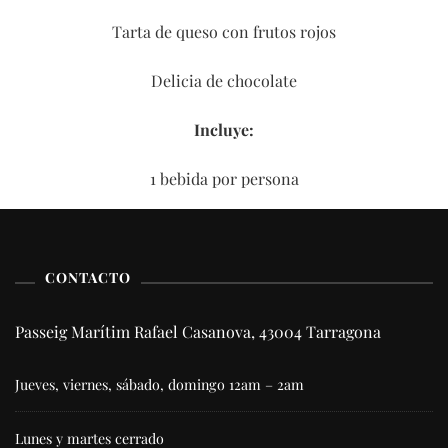
Tarta de queso con frutos rojos
Delicia de chocolate
Incluye:
1 bebida por persona
CONTACTO
Passeig Marítim Rafael Casanova, 43004 Tarragona
Jueves, viernes, sábado, domingo 12am – 2am
Lunes y martes cerrado