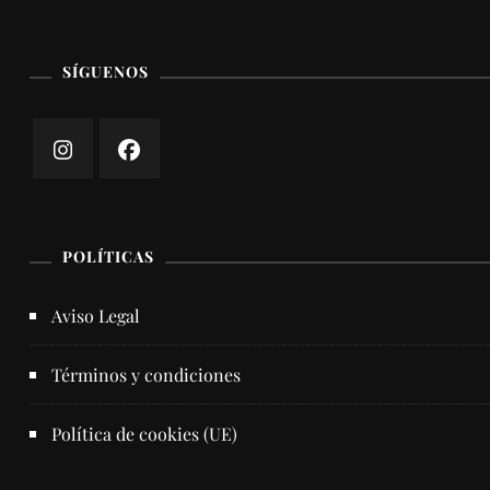
SÍGUENOS
POLÍTICAS
Aviso Legal
Términos y condiciones
Política de cookies (UE)