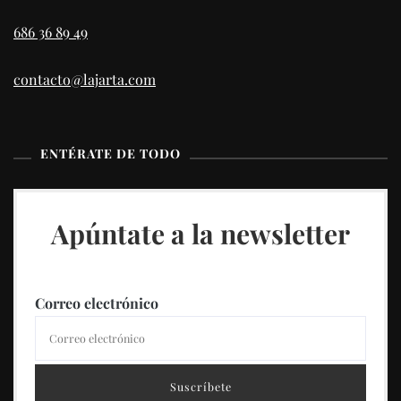
686 36 89 49
contacto@lajarta.com
ENTÉRATE DE TODO
Apúntate a la newsletter
Correo electrónico