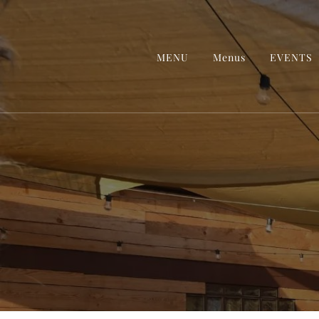
MENU
Menus
EVENTS