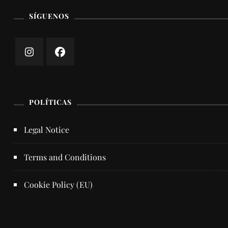
SÍGUENOS
POLÍTICAS
Legal Notice
Terms and Conditions
Cookie Policy (EU)