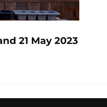
 and 21 May 2023